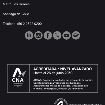
Metro Los Héroes
Santiago de Chile
Teléfono +56 2 2692 0200