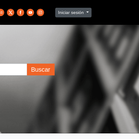
Iniciar sesión
Buscar