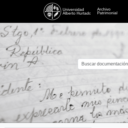
Skip to main content