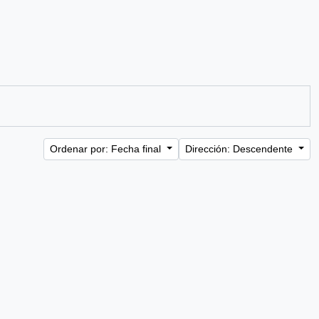
Ordenar por: Fecha final
Dirección: Descendente