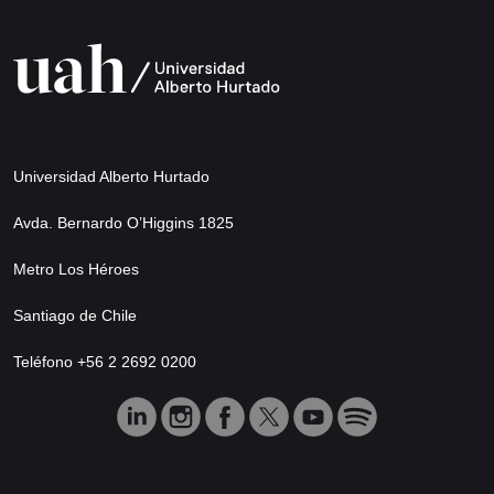
Universidad Alberto Hurtado
Avda. Bernardo O’Higgins 1825
Metro Los Héroes
Santiago de Chile
Teléfono +56 2 2692 0200