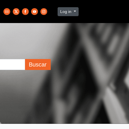
Log in
Buscar