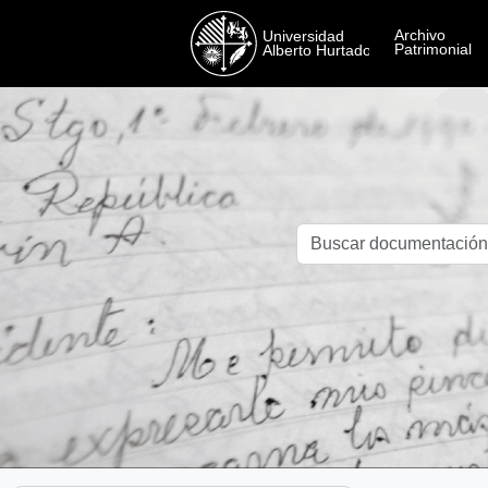
Skip to main content