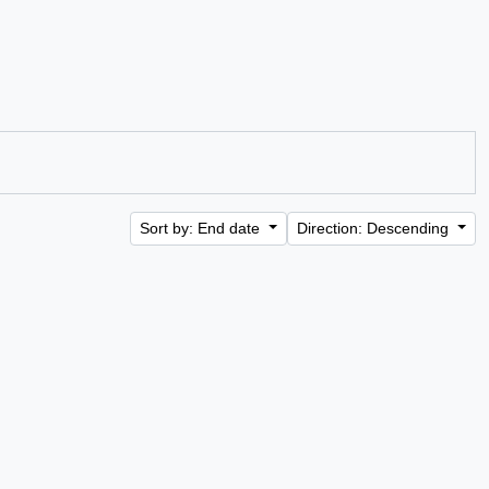
Sort by: End date
Direction: Descending