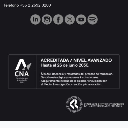
Teléfono +56 2 2692 0200