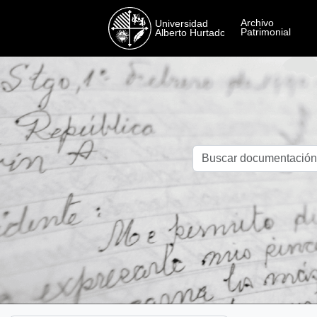
Skip to main content