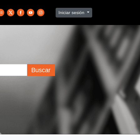
Iniciar sesión
Buscar