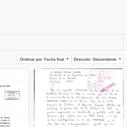
Ordenar por: Fecha final
Dirección: Descendente