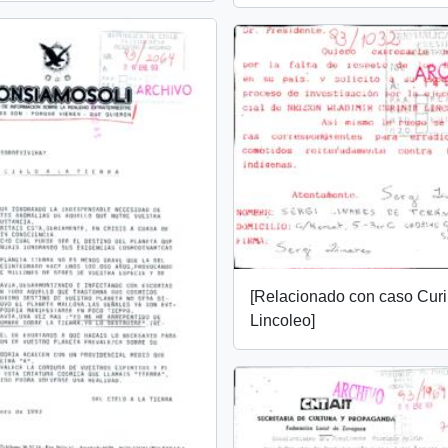
[Relacionado con caso Curi
Lincoleo]