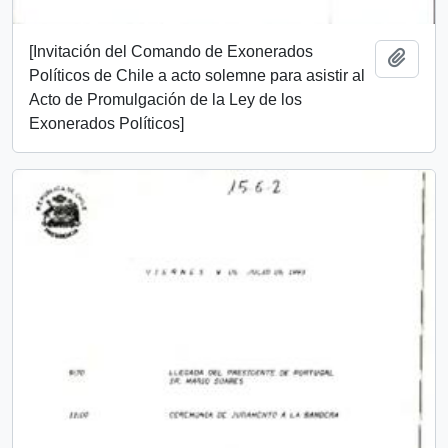
[Invitación del Comando de Exonerados
Añadi
Políticos de Chile a acto solemne para asistir al
Acto de Promulgación de la Ley de los
Exonerados Políticos]