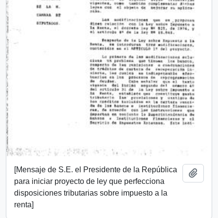
[Mensaje de S.E. el Presidente de la República
Añadi
para iniciar proyecto de ley que perfecciona
disposiciones tributarias sobre impuesto a la
renta]