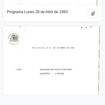
Programa Lunes 26 de Abril de 1993.
Añadi