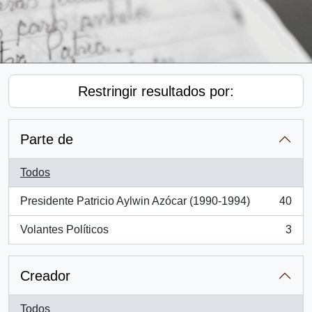
Restringir resultados por:
Parte de
Todos
Presidente Patricio Aylwin Azócar (1990-1994)
40
, 40 resultados
Volantes Políticos
3
, 3 resultados
Creador
Todos