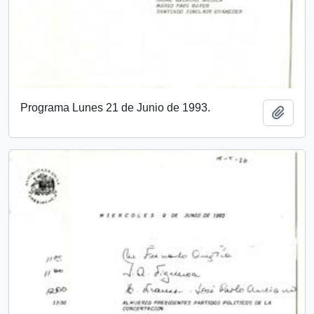
Programa Lunes 21 de Junio de 1993.
Añadi