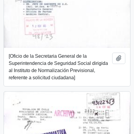
[Oficio de la Secretaria General de la
Añadi
Superintendencia de Seguridad Social dirigida
al Instituto de Normalización Previsional,
referente a solicitud ciudadana]