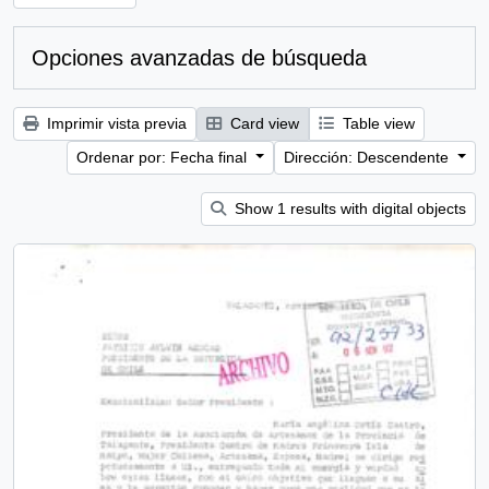
Opciones avanzadas de búsqueda
Imprimir vista previa
Card view
Table view
Ordenar por: Fecha final
Dirección: Descendente
Show 1 results with digital objects