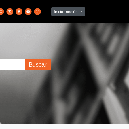
Iniciar sesión
Buscar