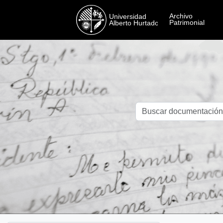
Skip to main content