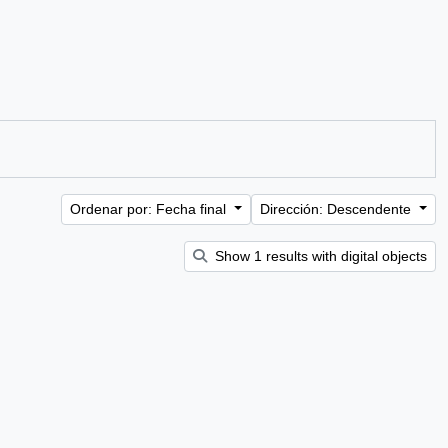
Ordenar por: Fecha final
Dirección: Descendente
Show 1 results with digital objects