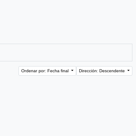
Ordenar por: Fecha final
Dirección: Descendente