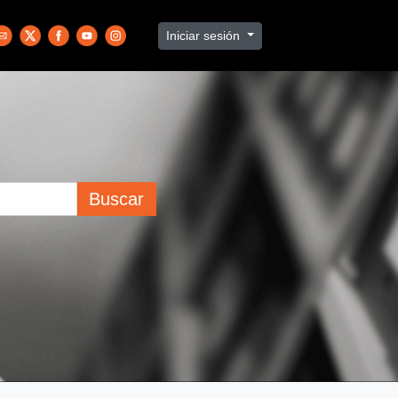
Iniciar sesión
Buscar