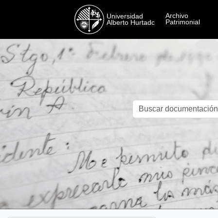
Skip to main content