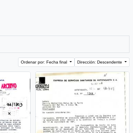
Ordenar por: Fecha final
Dirección: Descendente