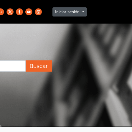
Iniciar sesión
Buscar