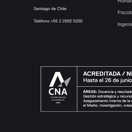
Human
Santiago de Chile
Psicol
Teléfono +56 2 2692 0200
Ingeni