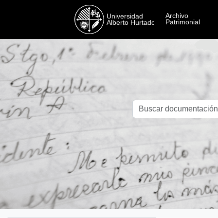
Skip to main content