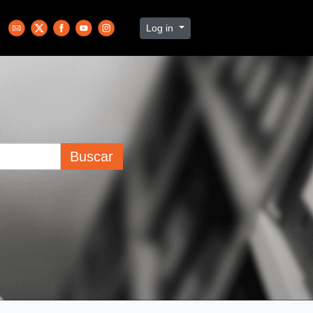
Log in
Buscar