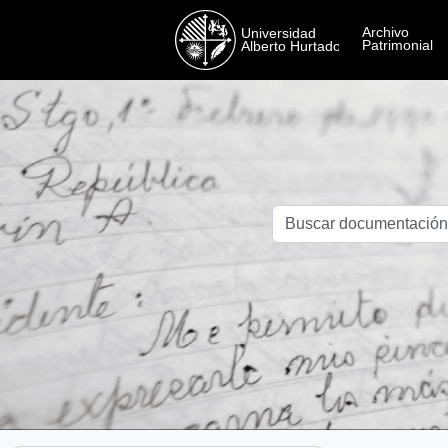
Skip to main content