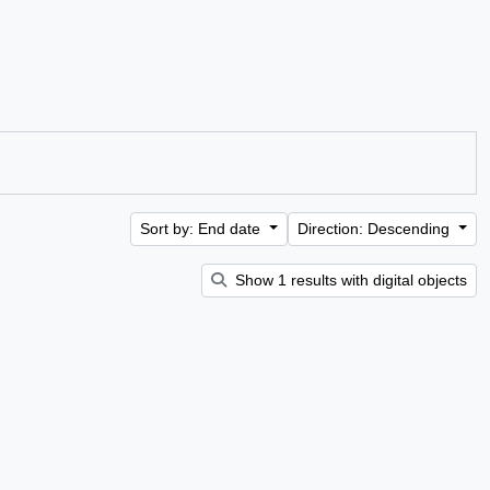
Sort by: End date
Direction: Descending
Show 1 results with digital objects