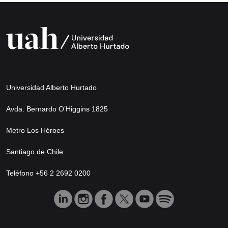
Universidad Alberto Hurtado
Avda. Bernardo O’Higgins 1825
Metro Los Héroes
Santiago de Chile
Teléfono +56 2 2692 0200