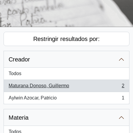
Restringir resultados por:
Creador
Todos
Maturana Donoso, Guillermo
2
, 2 resultados
Aylwin Azocar, Patricio
1
, 1 resultados
Materia
Todos