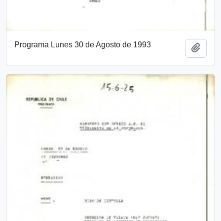
Programa Lunes 30 de Agosto de 1993
Añadi