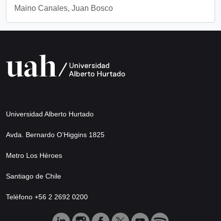
Maino Canales, Juan Bosco
Universidad Alberto Hurtado
Avda. Bernardo O’Higgins 1825
Metro Los Héroes
Santiago de Chile
Teléfono +56 2 2692 0200