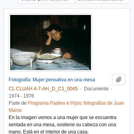
Añadi
Fotografía: Mujer pensativa en una mesa
CL CLUAH 4-7-AH_D_C1_0045
·
Documento
·
1974 - 1976
Parte de
Programa Padres e Hijos: fotografías de Juan
Maino
En la imagen vemos a una mujer que se encuentra
sentada en una mesa, sostiene su cabeza con una
mano. Está en el interior de una casa.