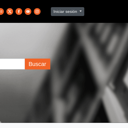
Iniciar sesión
Buscar