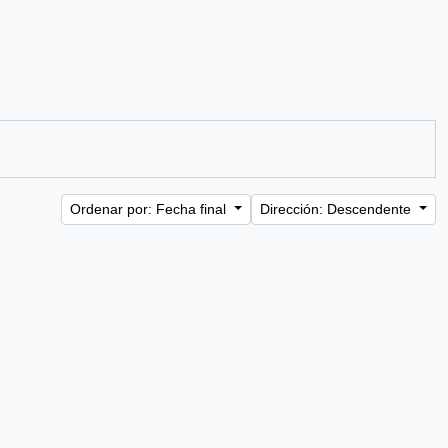
Ordenar por: Fecha final
Dirección: Descendente