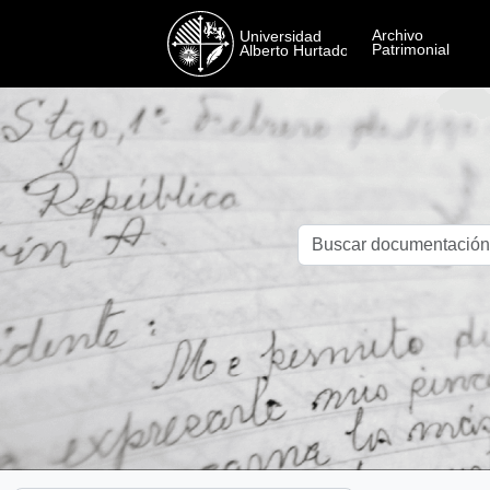
Skip to main content