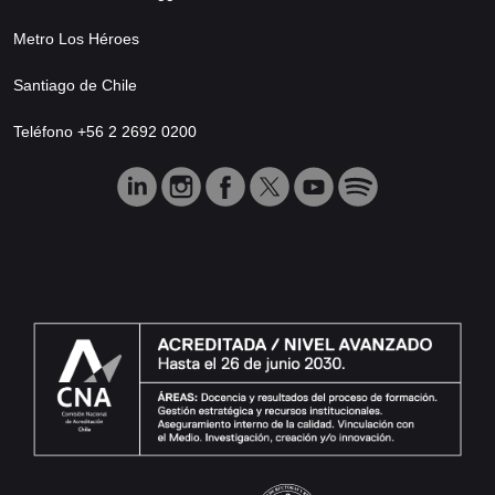
Metro Los Héroes
Santiago de Chile
Teléfono +56 2 2692 0200