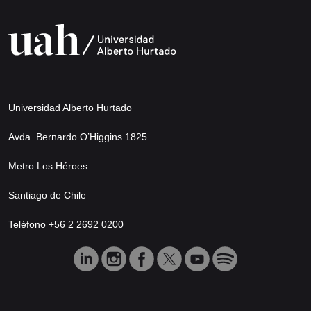
Universidad Alberto Hurtado
Avda. Bernardo O’Higgins 1825
Metro Los Héroes
Santiago de Chile
Teléfono +56 2 2692 0200