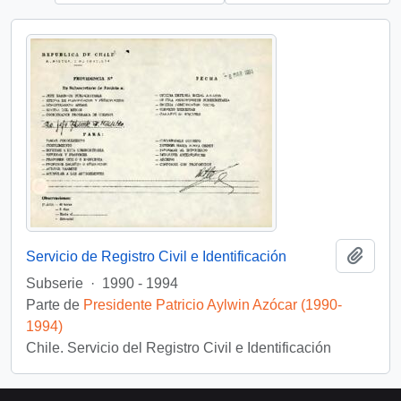
Añadi
Servicio de Registro Civil e Identificación
Subserie
·
1990 - 1994
Parte de
Presidente Patricio Aylwin Azócar (1990-
1994)
Chile. Servicio del Registro Civil e Identificación