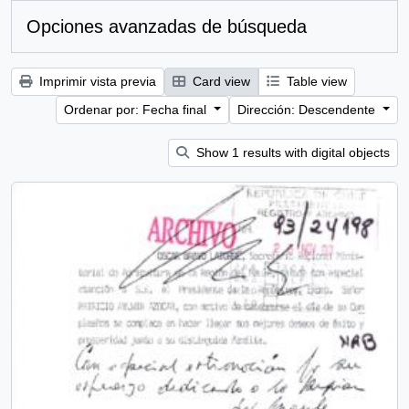
Opciones avanzadas de búsqueda
Imprimir vista previa
Card view
Table view
Ordenar por: Fecha final
Dirección: Descendente
Show 1 results with digital objects