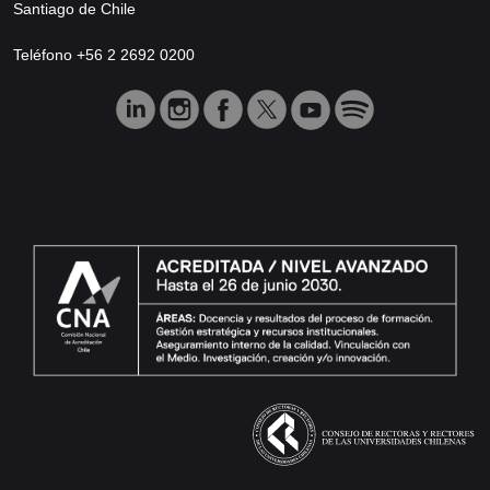
Santiago de Chile
Teléfono +56 2 2692 0200