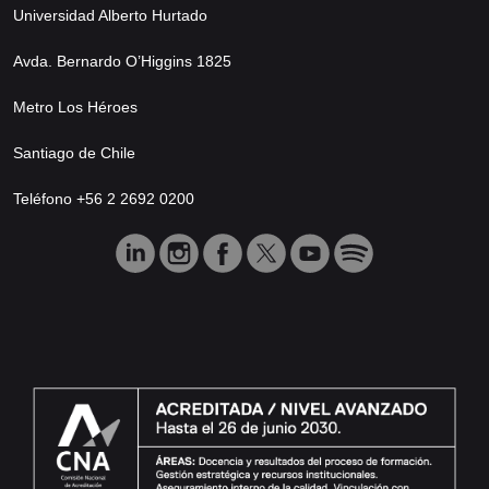
Universidad Alberto Hurtado
Avda. Bernardo O’Higgins 1825
Metro Los Héroes
Santiago de Chile
Teléfono +56 2 2692 0200