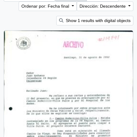
Ordenar por: Fecha final
Dirección: Descendente
Show 1 results with digital objects