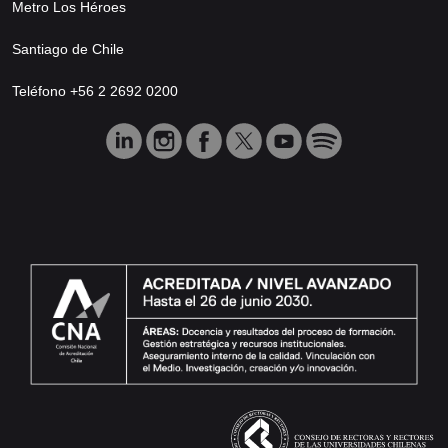
Metro Los Héroes
Santiago de Chile
Teléfono +56 2 2692 0200