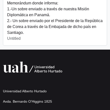
Memorándum donde informa:
1.-Un sobre enviado a través de nuestra Misión
Diplomática en Panamá.
2.- Un sobre enviado por el Presidente de la República
de Corea a través de la Embajada de dicho país en
Santiago.
Untitled
Universidad Alberto Hurtado
Avda. Bernardo O’Higgins 1825