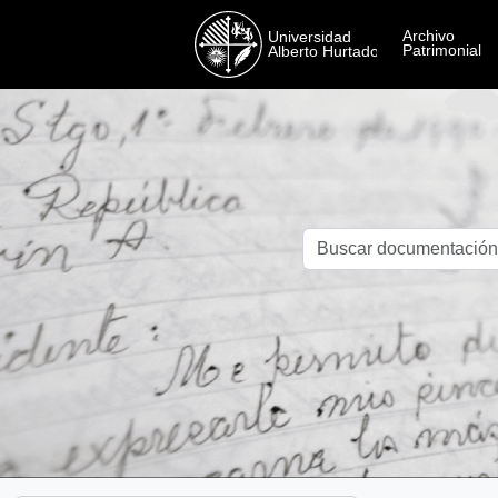
Skip to main content