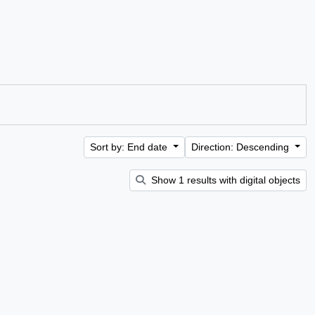
Sort by: End date
Direction: Descending
Show 1 results with digital objects