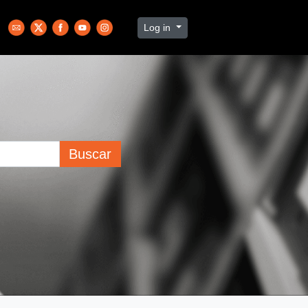
Log in
Buscar