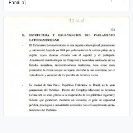
Familia]