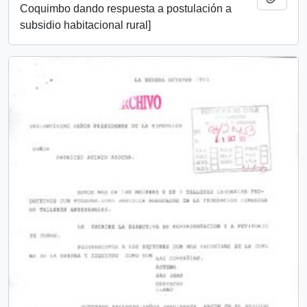
Coquimbo dando respuesta a postulación a
subsidio habitacional rural]