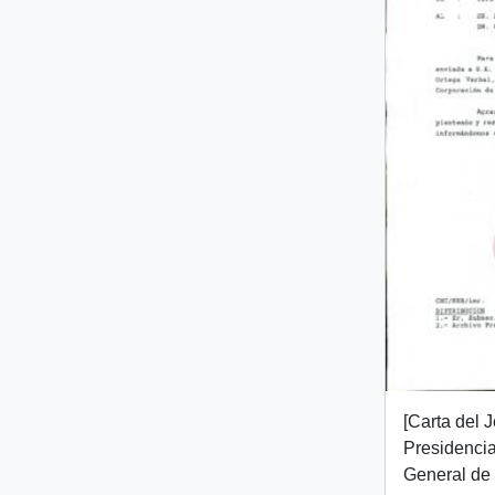
[Carta del 
Presidencia
General de 