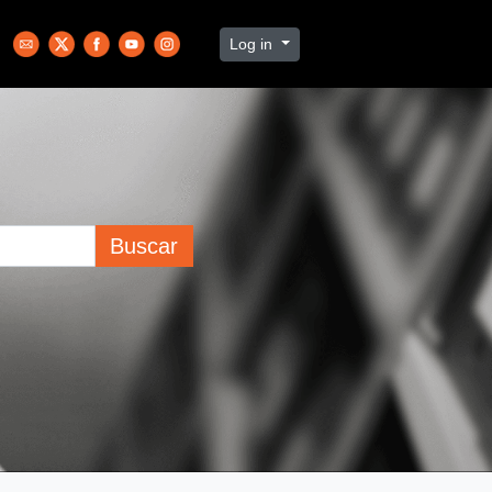
Log in
Buscar