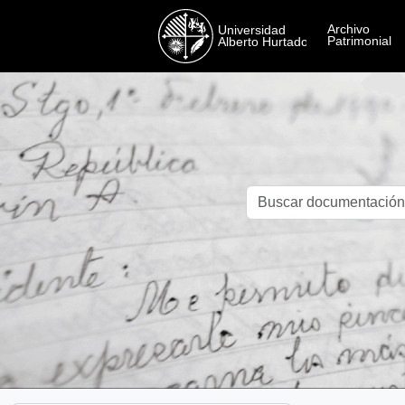
Skip to main content