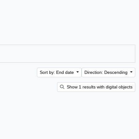
Sort by: End date
Direction: Descending
Show 1 results with digital objects