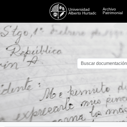
Skip to main content