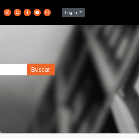
Log in
Buscar