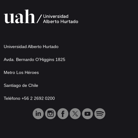
Universidad Alberto Hurtado
Avda. Bernardo O’Higgins 1825
Metro Los Héroes
Santiago de Chile
Teléfono +56 2 2692 0200