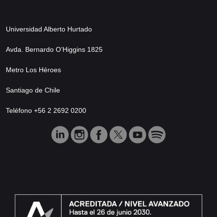
Universidad Alberto Hurtado
Avda. Bernardo O’Higgins 1825
Metro Los Héroes
Santiago de Chile
Teléfono +56 2 2692 0200