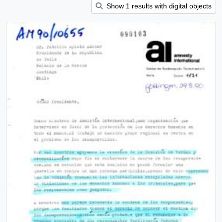
Show 1 results with digital objects