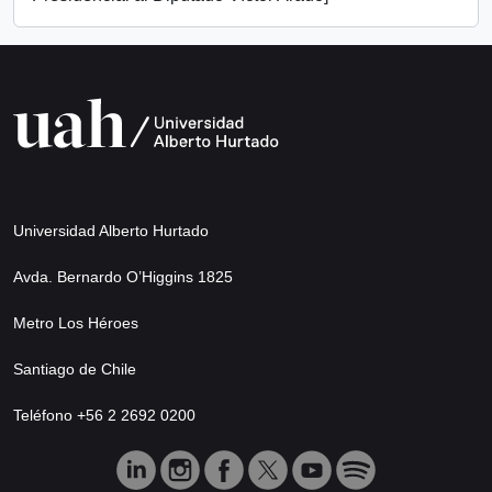
Universidad Alberto Hurtado
Avda. Bernardo O’Higgins 1825
Metro Los Héroes
Santiago de Chile
Teléfono +56 2 2692 0200