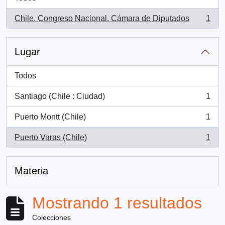
Chile. Congreso Nacional. Cámara de Diputados
1
, 1 resultados
Lugar
Todos
Santiago (Chile : Ciudad)
1
, 1 resultados
Puerto Montt (Chile)
1
, 1 resultados
Puerto Varas (Chile)
1
, 1 resultados
Materia
Mostrando 1 resultados
Colecciones