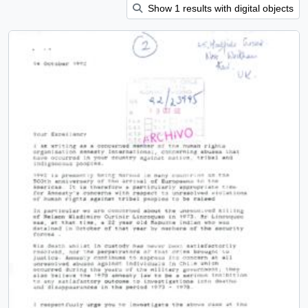
Show 1 results with digital objects