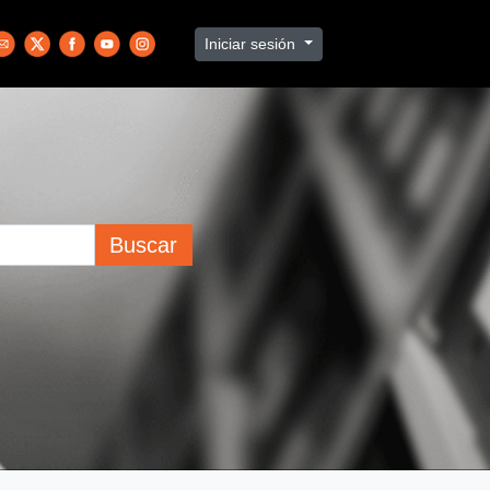
Iniciar sesión
Buscar