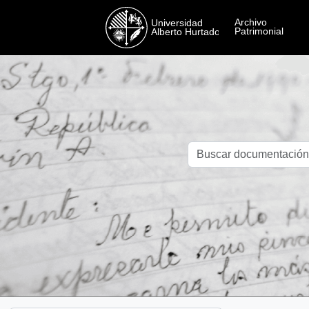
Skip to main content