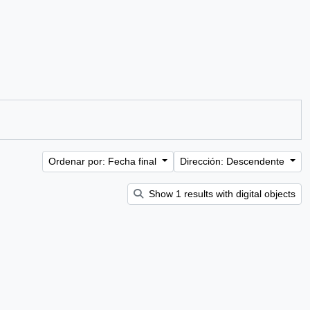
Ordenar por: Fecha final
Dirección: Descendente
Show 1 results with digital objects