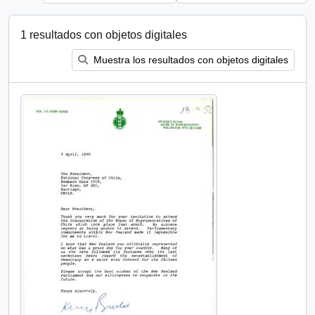
1 resultados con objetos digitales
Muestra los resultados con objetos digitales