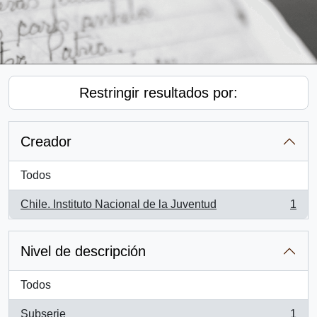
Restringir resultados por:
Creador
Todos
Chile. Instituto Nacional de la Juventud
1
, 1 resultados
Nivel de descripción
Todos
Subserie
1