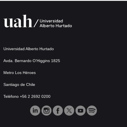
Universidad Alberto Hurtado
Avda. Bernardo O’Higgins 1825
Metro Los Héroes
Santiago de Chile
Teléfono +56 2 2692 0200