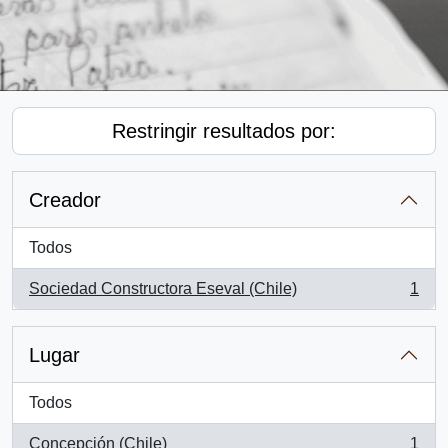
Restringir resultados por:
Creador
Todos
Sociedad Constructora Eseval (Chile)
1
, 1 resultados
Lugar
Todos
Concepción (Chile)
1