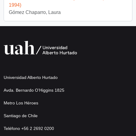
1994)
Gómez Chaparro, Laura
Universidad Alberto Hurtado
Avda. Bernardo O’Higgins 1825
Metro Los Héroes
Santiago de Chile
Teléfono +56 2 2692 0200