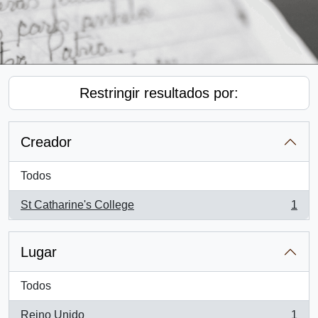
Restringir resultados por:
Creador
Todos
St Catharine's College
1
, 1 resultados
Lugar
Todos
Reino Unido
1