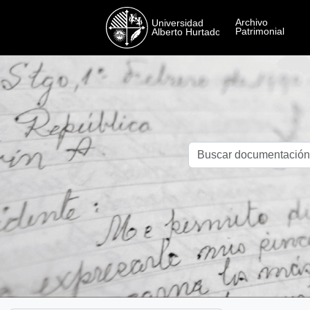
Skip to main content