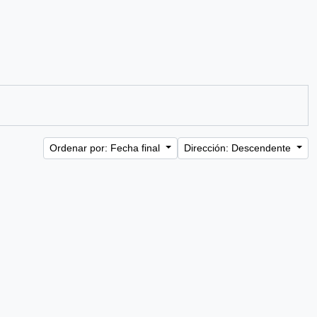
Ordenar por: Fecha final
Dirección: Descendente