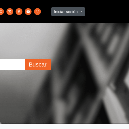
Iniciar sesión
Buscar