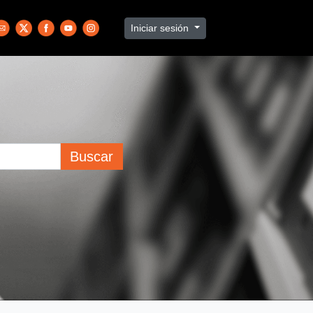
Iniciar sesión
Buscar