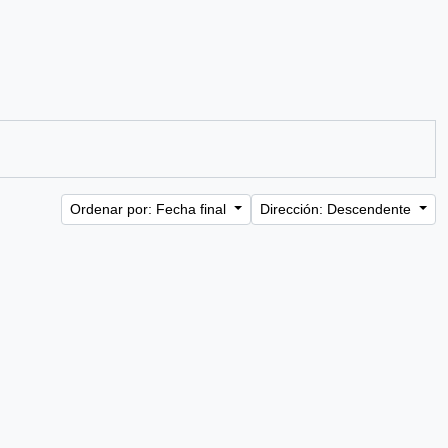
Ordenar por: Fecha final
Dirección: Descendente