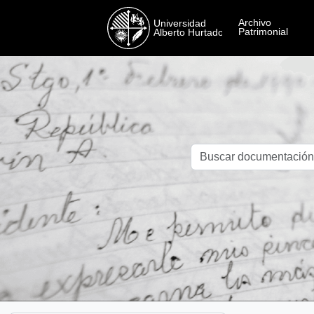
Skip to main content