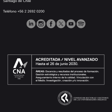
Santiago de Chile
Teléfono +56 2 2692 0200