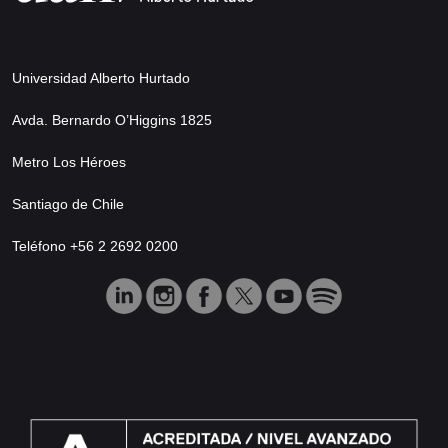
Universidad Alberto Hurtado
Avda. Bernardo O’Higgins 1825
Metro Los Héroes
Santiago de Chile
Teléfono +56 2 2692 0200