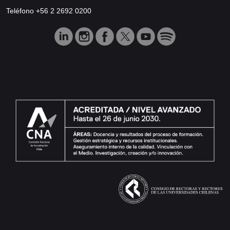
Teléfono +56 2 2692 0200