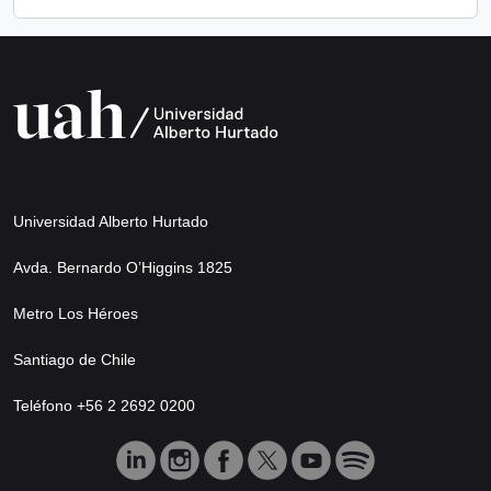
Universidad Alberto Hurtado
Avda. Bernardo O’Higgins 1825
Metro Los Héroes
Santiago de Chile
Teléfono +56 2 2692 0200