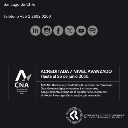
Santiago de Chile
Teléfono +56 2 2692 0200