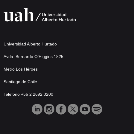
Universidad Alberto Hurtado
Avda. Bernardo O’Higgins 1825
Metro Los Héroes
Santiago de Chile
Teléfono +56 2 2692 0200