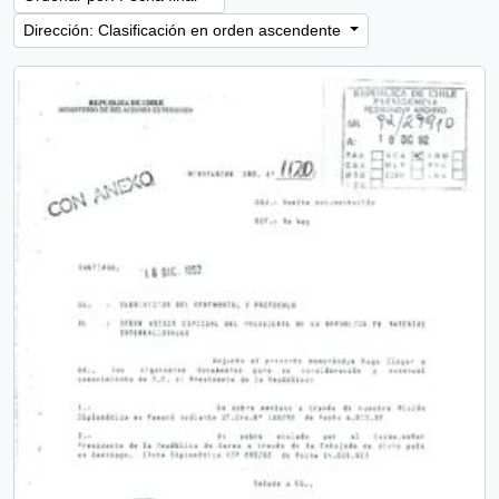
Dirección: Clasificación en orden ascendente