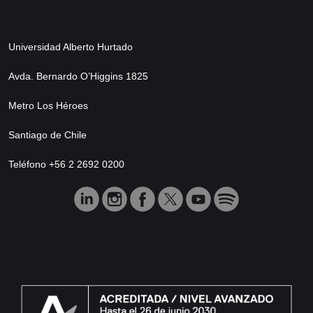
Universidad Alberto Hurtado
Avda. Bernardo O’Higgins 1825
Metro Los Héroes
Santiago de Chile
Teléfono +56 2 2692 0200