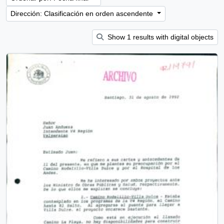
Dirección: Clasificación en orden ascendente
Show 1 results with digital objects