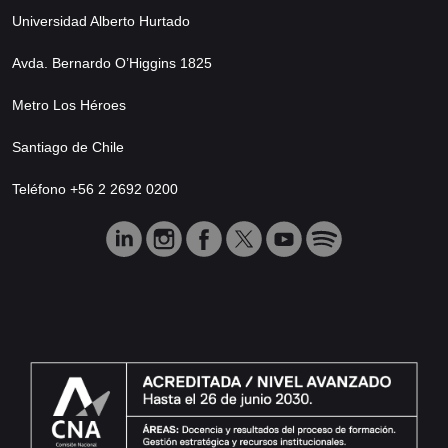
Universidad Alberto Hurtado
Avda. Bernardo O’Higgins 1825
Metro Los Héroes
Santiago de Chile
Teléfono +56 2 2692 0200