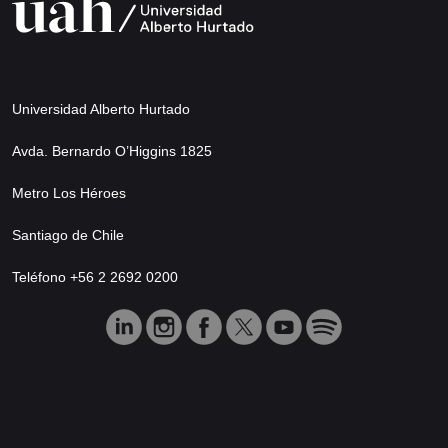
Universidad Alberto Hurtado
Avda. Bernardo O’Higgins 1825
Metro Los Héroes
Santiago de Chile
Teléfono +56 2 2692 0200