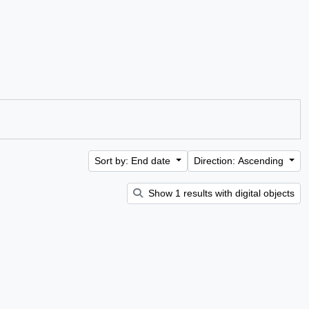
Sort by: End date
Direction: Ascending
Show 1 results with digital objects