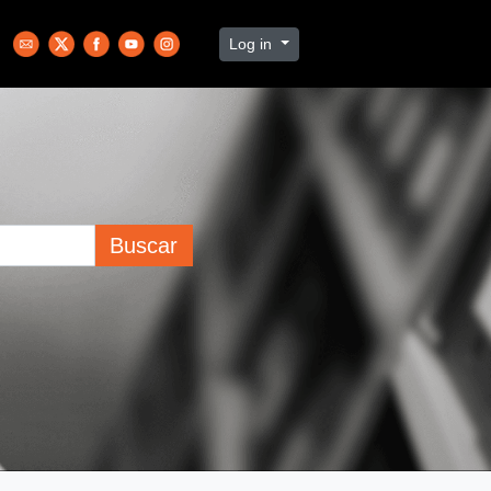
Log in
Buscar