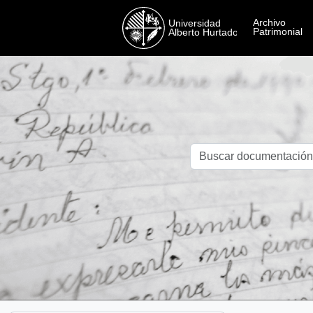
Skip to main content