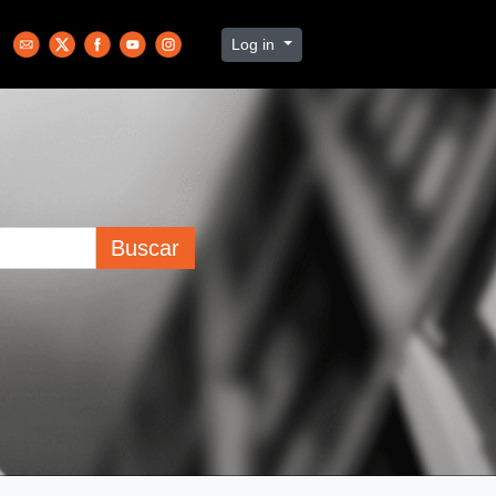
Log in
Buscar