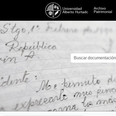
Skip to main content