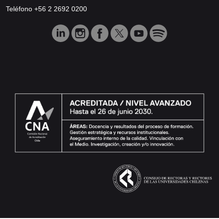
Teléfono +56 2 2692 0200