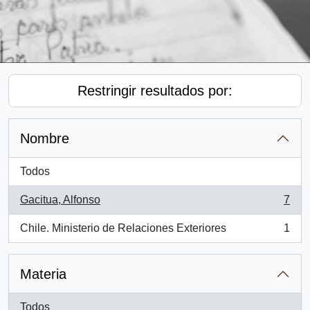
Restringir resultados por:
Nombre
Todos
Gacitua, Alfonso
7
, 7 resultados
Chile. Ministerio de Relaciones Exteriores
1
, 1 resultados
Materia
Todos